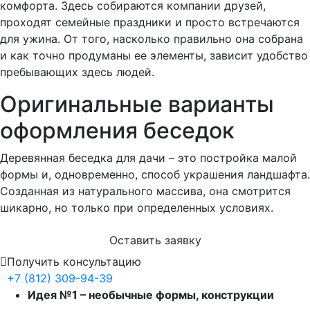
комфорта. Здесь собираются компании друзей,
проходят семейные праздники и просто встречаются
для ужина. От того, насколько правильно она собрана
и как точно продуманы ее элементы, зависит удобство
пребывающих здесь людей.
Оригинальные варианты
оформления беседок
Деревянная беседка для дачи – это постройка малой
формы и, одновременно, способ украшения ландшафта.
Созданная из натурального массива, она смотрится
шикарно, но только при определенных условиях.
Оставить заявку
Получить консультацию
+7 (812) 309-94-39
Идея №1 – необычные формы, конструкции