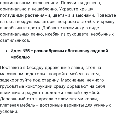
оригинальным озеленением. Получится дешево,
оригинально и нешаблонно. Украсьте крышу
ползущими растениями, цветами и вьюнами. Повесьте
на окна воздушные шторы, покрасьте столбы и крышу
в необычные цвета. Добавьте изюминку в виде
оригинальных панно, икебан из сухоцвета, необычных
светильников.
Идея №5 – разнообразим обстановку садовой
мебелью
Поставьте в беседку деревянные лавки, стол на
массивном подстолье, покройте мебель лаком,
задекорируйте под старину. Массивные, немного
грубоватые конструкции сразу обращают на себя
внимание и радуют продолжительной службой.
Деревянный стол, кресла с элементами ковки,
плетеная мебель – достойные варианты для уличных
условий.