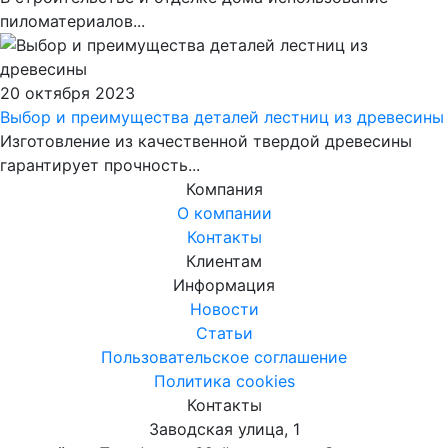
пиломатериалов...
20 октября 2023
Выбор и преимущества деталей лестниц из древесины
Изготовление из качественной твердой древесины
гарантирует прочность...
Компания
О компании
Контакты
Клиентам
Информация
Новости
Статьи
Пользовательское соглашение
Политика cookies
Контакты
Заводская улица, 1