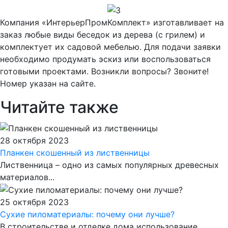
Компания «ИнтерьерПромКомплект» изготавливает на
заказ любые виды беседок из дерева (с грилем) и
комплектует их садовой мебелью. Для подачи заявки
необходимо продумать эскиз или воспользоваться
готовыми проектами. Возникли вопросы? Звоните!
Номер указан на сайте.
Читайте также
28 октября 2023
Планкен скошенный из лиственницы
Лиственница – одно из самых популярных древесных
материалов...
25 октября 2023
Сухие пиломатериалы: почему они лучше?
В строительстве и отделке дома использование