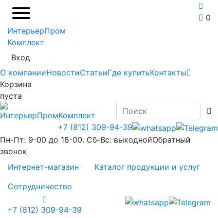
0
ИнтерьерПром
Комплект
Вход
О компании
Новости
Статьи
Где купить
Контакты
Корзина
пуста
+7 (812) 309-94-39
Пн-Пт: 9-00 до 18-00. Сб-Вс: выходной
Обратный
звонок
Интернет-магазин
Каталог продукции и услуг
Сотрудничество
+7 (812) 309-94-39