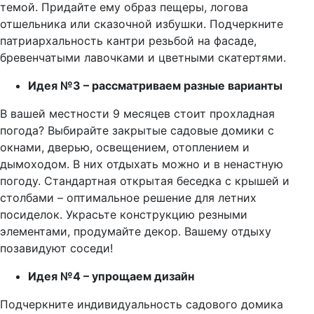
темой. Придайте ему образ пещеры, логова
отшельника или сказочной избушки. Подчеркните
патриархальность кантри резьбой на фасаде,
бревенчатыми лавочками и цветными скатертями.
Идея №3 – рассматриваем разные варианты
В вашей местности 9 месяцев стоит прохладная
погода? Выбирайте закрытые садовые домики с
окнами, дверью, освещением, отоплением и
дымоходом. В них отдыхать можно и в ненастную
погоду. Стандартная открытая беседка с крышей и
столбами – оптимальное решение для летних
посиделок. Украсьте конструкцию резными
элементами, продумайте декор. Вашему отдыху
позавидуют соседи!
Идея №4 – упрощаем дизайн
Подчеркните индивидуальность садового домика