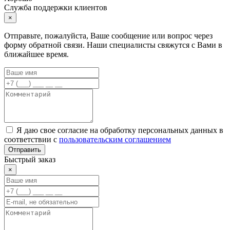
Служба поддержки клиентов
×
Отправьте, пожалуйста, Ваше сообщение или вопрос через
форму обратной связи. Наши специалисты свяжутся с Вами в
ближайшее время.
Я даю свое согласие на обработку персональных данных в
соответствии с
пользовательским соглашением
Отправить
Быстрый заказ
×