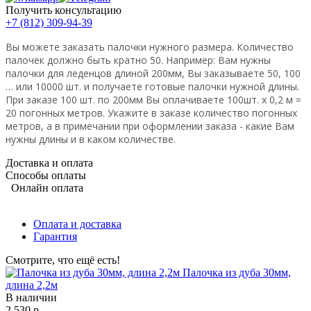
Получить консультацию
+7 (812) 309-94-39
Вы можете заказать палочки нужного размера. Количество
палочек должно быть кратно 50. Например: Вам нужны
палочки для леденцов длиной 200мм, Вы заказываете 50, 100
… или 10000 шт. и получаете готовые палочки нужной длины.
При заказе 100 шт. по 200мм Вы оплачиваете 100шт. х 0,2 м =
20 погонных метров. Укажите в заказе количество погонных
метров, а в примечании при оформлении заказа - какие Вам
нужны длины и в каком количестве.
Доставка и оплата
Способы оплаты
Онлайн оплата
Оплата и доставка
Гарантия
Смотрите, что ещё есть!
Палочка из дуба 30мм,
длина 2,2м
В наличии
2 530 р.