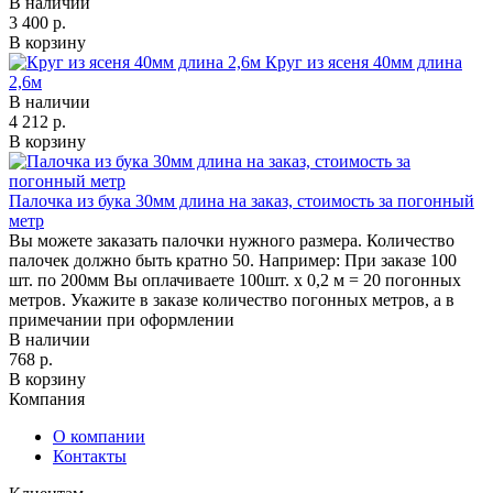
В наличии
3 400 р.
В корзину
Круг из ясеня 40мм длина
2,6м
В наличии
4 212 р.
В корзину
Палочка из бука 30мм длина на заказ, стоимость за погонный
метр
Вы можете заказать палочки нужного размера. Количество
палочек должно быть кратно 50. Например: При заказе 100
шт. по 200мм Вы оплачиваете 100шт. х 0,2 м = 20 погонных
метров. Укажите в заказе количество погонных метров, а в
примечании при оформлении
В наличии
768 р.
В корзину
Компания
О компании
Контакты