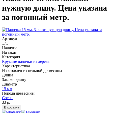
нужную длину. Цена указана
за погонный метр.
Артикул
171
Наличие
На заказ
Категория
Круглые палочки из дерева
Характеристика
Изготовлен из цельной древесины
Длина
Закажи длину
Диаметр
15 мм
Порода древесины
Сосна
33 р.
В корзину