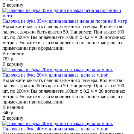
В корзину
Палочка из бука 35мм длина на заказ цена за погонный метр
Вы можете заказать палочки нужного размера. Количество
палочек должно быть кратно 50. Например: При заказе 100
шт. по 200мм Вы оплачиваете 100шт. х 0,2 м = 20 погонных
метров. Укажите в заказе количество погонных метров, а в
примечании при оформлении
В наличии
763 р.
В корзину
Палочка из бука 20мм длина на заказ, цена за м.пог.
Вы можете заказать палочки нужного размера. Количество
палочек должно быть кратно 50. Например: При заказе 100
шт. по 200мм Вы оплачиваете 100шт. х 0,2 м = 20 погонных
метров. Укажите в заказе количество погонных метров, а в
примечании при оформлении
В наличии
340 р.
В корзину
Палочка из бука 40мм длина на заказ, цена за м.пог.