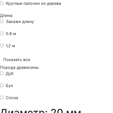
Круглые палочки из дерева
Длина
Закажи длину
0.8 м
1,2 м
Показать все
Порода древесины
Дуб
Бук
Сосна
Диаметр: 20 мм