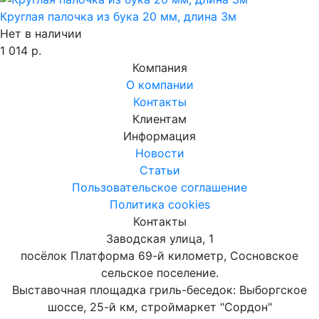
Круглая палочка из бука 20 мм, длина 3м
Нет в наличии
1 014 р.
Компания
О компании
Контакты
Клиентам
Информация
Новости
Статьи
Пользовательское соглашение
Политика cookies
Контакты
Заводская улица, 1
посёлок Платформа 69-й километр, Сосновское
сельское поселение.
Выставочная площадка гриль-беседок: Выборгское
шоссе, 25-й км, строймаркет "Сордон"