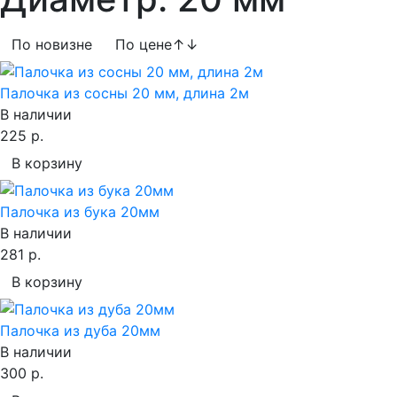
По новизне
По цене
↑
↓
Палочка из сосны 20 мм, длина 2м
В наличии
225 р.
В корзину
Палочка из бука 20мм
В наличии
281 р.
В корзину
Палочка из дуба 20мм
В наличии
300 р.