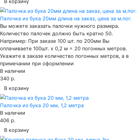
В корзину
Палочка из бука 20мм длина на заказ, цена за м.пог.
Вы можете заказать палочки нужного размера.
Количество палочек должно быть кратно 50.
Например: При заказе 100 шт. по 200мм Вы
оплачиваете 100шт. х 0,2 м = 20 погонных метров.
Укажите в заказе количество погонных метров, а в
примечании при оформлении
В наличии
340 р.
В корзину
Палочка из бука 20 мм, 1,2 метра
В наличии
406 р.
В корзину