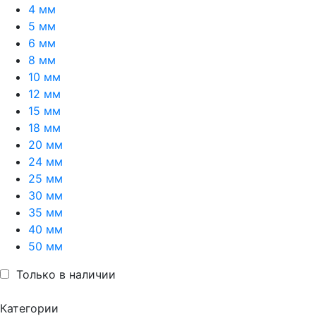
4 мм
5 мм
6 мм
8 мм
10 мм
12 мм
15 мм
18 мм
20 мм
24 мм
25 мм
30 мм
35 мм
40 мм
50 мм
Только в наличии
Категории