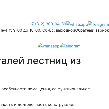
+7 (812) 309-94-39
Пн-Пт: 9-00 до 18-00. Сб-Вс: выходной
Обратный звонок
алей лестниц из
ь особенности помещения, ее функциональное
чность и долговечность конструкции.