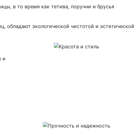
цы, в то время как тетива, поручни и брусья
ц, обладают экологической чистотой и эстетической
 и