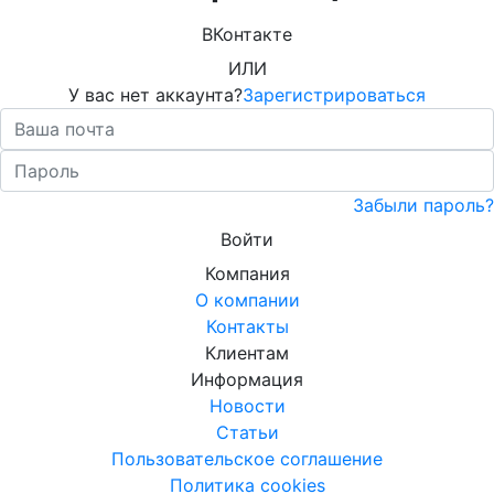
ВКонтакте
ИЛИ
У вас нет аккаунта?
Зарегистрироваться
Забыли пароль?
Войти
Компания
О компании
Контакты
Клиентам
Информация
Новости
Статьи
Пользовательское соглашение
Политика cookies