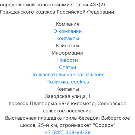
определяемой положениями Статьи 437(2)
Гражданского кодекса Российской Федерации.
Компания
О компании
Контакты
Клиентам
Информация
Новости
Статьи
Пользовательское соглашение
Политика cookies
Контакты
Заводская улица, 1
посёлок Платформа 69-й километр, Сосновское
сельское поселение.
Выставочная площадка гриль-беседок: Выборгское
шоссе, 25-й км, строймаркет "Сордон"
+7 (812) 309-94-39