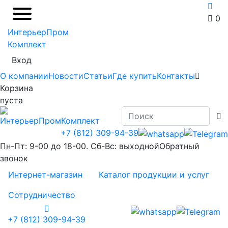
0
ИнтерьерПром
Комплект
Вход
О компании
Новости
Статьи
Где купить
Контакты
Корзина
пуста
+7 (812) 309-94-39
Пн-Пт: 9-00 до 18-00. Сб-Вс: выходной
Обратный
звонок
Интернет-магазин
Каталог продукции и услуг
Сотрудничество
+7 (812) 309-94-39