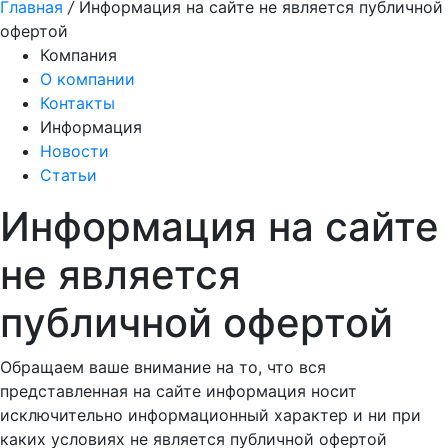
Главная
/
Информация на сайте не является публичной
офертой
Компания
О компании
Контакты
Информация
Новости
Статьи
Информация на сайте
не является
публичной офертой
Обращаем ваше внимание на то, что вся
представленная на сайте информация носит
исключительно информационный характер и ни при
каких условиях не является публичной офертой