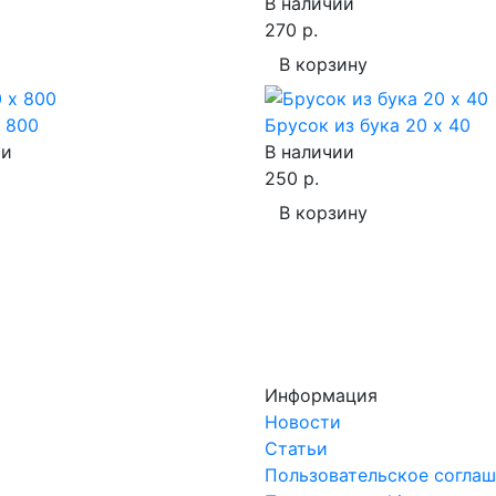
В наличии
270 р.
В корзину
х 800
Брусок из бука 20 х 40
ии
В наличии
250 р.
В корзину
Информация
Новости
Статьи
Пользовательское согла