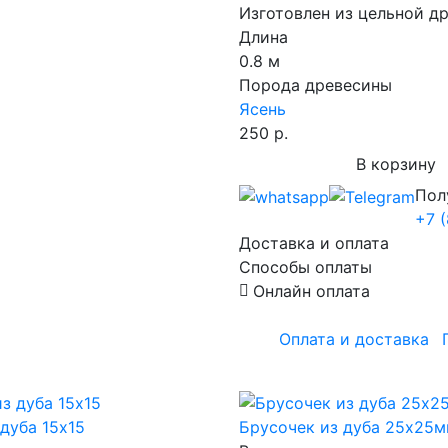
Изготовлен из цельной д
Длина
0.8 м
Порода древесины
Ясень
250 р.
В корзину
Пол
+7 
Доставка и оплата
Способы оплаты
Онлайн оплата
Оплата и доставка
дуба 15х15
Брусочек из дуба 25х25