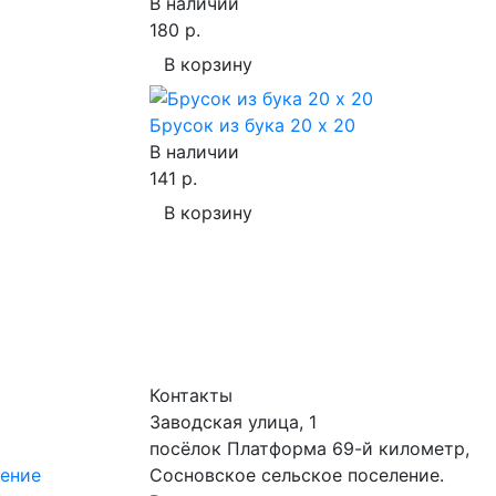
В наличии
180 р.
В корзину
Брусок из бука 20 х 20
В наличии
141 р.
В корзину
Контакты
Заводская улица, 1
посёлок Платформа 69-й километр,
шение
Сосновское сельское поселение.