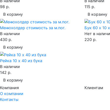
В наличии
В наличии
98 р.
115 р.
В корзину
В корзину
Менюхолдер стоимость за м.пог.
Бук 60 х 10 
В наличии
Нет в налич
430 р.
220 р.
В корзину
Рейка 10 х 40 из бука
В наличии
142 р.
В корзину
Компания
Клиентам
О компании
Контакты