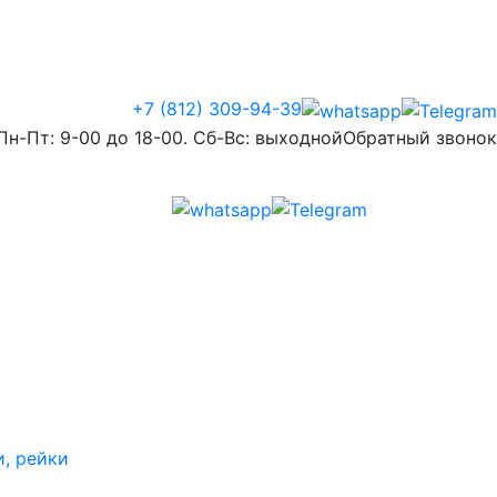
+7 (812) 309-94-39
Пн-Пт: 9-00 до 18-00. Сб-Вс: выходной
Обратный звонок
и, рейки