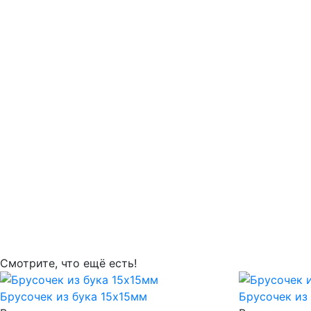
Смотрите, что ещё есть!
Брусочек из бука 15х15мм
Брусочек из 