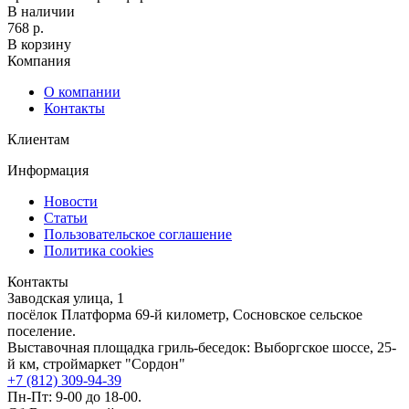
В наличии
768 р.
В корзину
Компания
О компании
Контакты
Клиентам
Информация
Новости
Статьи
Пользовательское соглашение
Политика cookies
Контакты
Заводская улица, 1
посёлок Платформа 69-й километр, Сосновское сельское
поселение.
Выставочная площадка гриль-беседок: Выборгское шоссе, 25-
й км, строймаркет "Сордон"
+7 (812) 309-94-39
Пн-Пт: 9-00 до 18-00.