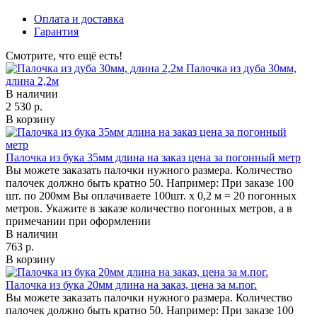
Оплата и доставка
Гарантия
Смотрите, что ещё есть!
Палочка из дуба 30мм,
длина 2,2м
В наличии
2 530 р.
В корзину
Палочка из бука 35мм длина на заказ цена за погонный метр
Вы можете заказать палочки нужного размера. Количество
палочек должно быть кратно 50. Например: При заказе 100
шт. по 200мм Вы оплачиваете 100шт. х 0,2 м = 20 погонных
метров. Укажите в заказе количество погонных метров, а в
примечании при оформлении
В наличии
763 р.
В корзину
Палочка из бука 20мм длина на заказ, цена за м.пог.
Вы можете заказать палочки нужного размера. Количество
палочек должно быть кратно 50. Например: При заказе 100