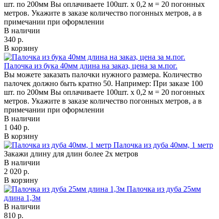
шт. по 200мм Вы оплачиваете 100шт. х 0,2 м = 20 погонных
метров. Укажите в заказе количество погонных метров, а в
примечании при оформлении
В наличии
340 р.
В корзину
Палочка из бука 40мм длина на заказ, цена за м.пог.
Вы можете заказать палочки нужного размера. Количество
палочек должно быть кратно 50. Например: При заказе 100
шт. по 200мм Вы оплачиваете 100шт. х 0,2 м = 20 погонных
метров. Укажите в заказе количество погонных метров, а в
примечании при оформлении
В наличии
1 040 р.
В корзину
Палочка из дуба 40мм, 1 метр
Закажи длину для длин более 2х метров
В наличии
2 020 р.
В корзину
Палочка из дуба 25мм
длина 1,3м
В наличии
810 р.