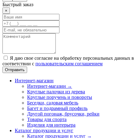
Быстрый заказ
×
Я даю свое согласие на обработку персональных данных в
соответствии с
пользовательским соглашением
Отправить
Интернет-магазин
Интернет-магазин →
Круглые палочки из дерева
Круглые поручень и повороты
Беседки, садовая мебель
Багет и подрамный профиль
Другой погонаж, брусочки, рейки
Товары для спорта
Изделия для интерьера
Каталог продукции и услуг
Каталог продукции и услуг →