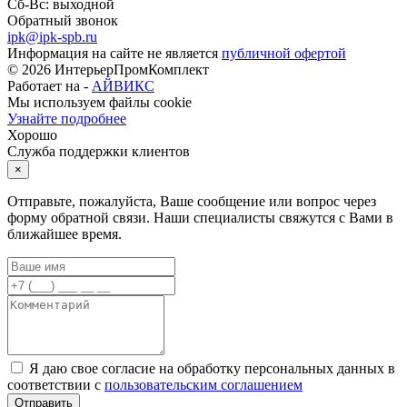
Сб-Вс: выходной
Обратный звонок
ipk@ipk-spb.ru
Информация на сайте не является
публичной офертой
©
2026
ИнтерьерПромКомплект
Работает на -
АЙВИКС
Мы используем файлы cookie
Узнайте подробнее
Хорошо
Служба поддержки клиентов
×
Отправьте, пожалуйста, Ваше сообщение или вопрос через
форму обратной связи. Наши специалисты свяжутся с Вами в
ближайшее время.
Я даю свое согласие на обработку персональных данных в
соответствии с
пользовательским соглашением
Отправить