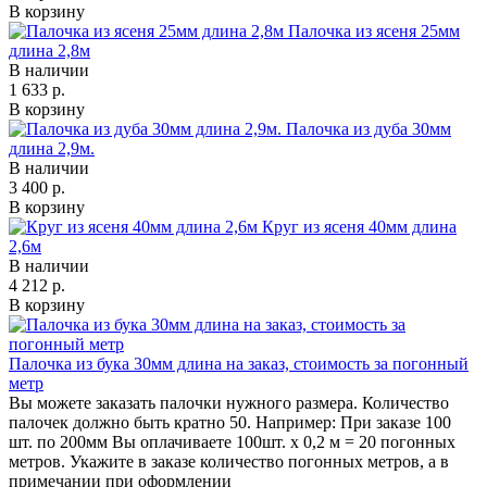
В корзину
Палочка из ясеня 25мм
длина 2,8м
В наличии
1 633 р.
В корзину
Палочка из дуба 30мм
длина 2,9м.
В наличии
3 400 р.
В корзину
Круг из ясеня 40мм длина
2,6м
В наличии
4 212 р.
В корзину
Палочка из бука 30мм длина на заказ, стоимость за погонный
метр
Вы можете заказать палочки нужного размера. Количество
палочек должно быть кратно 50. Например: При заказе 100
шт. по 200мм Вы оплачиваете 100шт. х 0,2 м = 20 погонных
метров. Укажите в заказе количество погонных метров, а в
примечании при оформлении