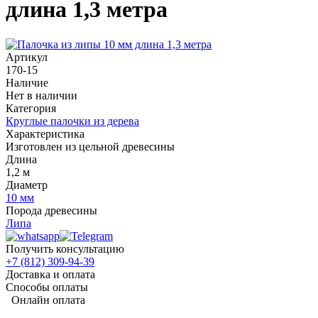
длина 1,3 метра
Артикул
170-15
Наличие
Нет в наличии
Категория
Круглые палочки из дерева
Характеристика
Изготовлен из цельной древесины
Длина
1,2 м
Диаметр
10 мм
Порода древесины
Липа
Получить консультацию
+7 (812) 309-94-39
Доставка и оплата
Способы оплаты
Онлайн оплата