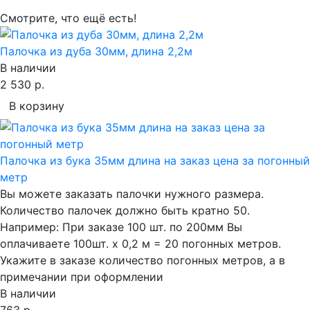
Смотрите, что ещё есть!
Палочка из дуба 30мм, длина 2,2м
В наличии
2 530 р.
В корзину
Палочка из бука 35мм длина на заказ цена за погонный
метр
Вы можете заказать палочки нужного размера.
Количество палочек должно быть кратно 50.
Например: При заказе 100 шт. по 200мм Вы
оплачиваете 100шт. х 0,2 м = 20 погонных метров.
Укажите в заказе количество погонных метров, а в
примечании при оформлении
В наличии
763 р.