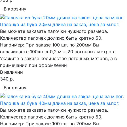
В корзину
Палочка из бука 20мм длина на заказ, цена за м.пог.
Вы можете заказать палочки нужного размера.
Количество палочек должно быть кратно 50.
Например: При заказе 100 шт. по 200мм Вы
оплачиваете 100шт. х 0,2 м = 20 погонных метров.
Укажите в заказе количество погонных метров, а в
примечании при оформлении
В наличии
340 р.
В корзину
Палочка из бука 40мм длина на заказ, цена за м.пог.
Вы можете заказать палочки нужного размера.
Количество палочек должно быть кратно 50.
Например: При заказе 100 шт. по 200мм Вы