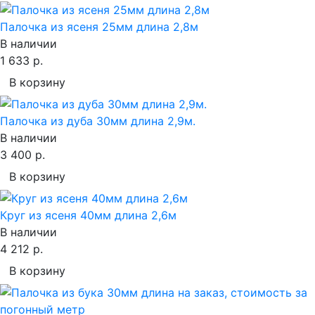
Палочка из ясеня 25мм длина 2,8м
В наличии
1 633 р.
В корзину
Палочка из дуба 30мм длина 2,9м.
В наличии
3 400 р.
В корзину
Круг из ясеня 40мм длина 2,6м
В наличии
4 212 р.
В корзину