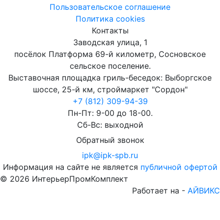
Пользовательское соглашение
Политика cookies
Контакты
Заводская улица, 1
посёлок Платформа 69-й километр, Сосновское
сельское поселение.
Выставочная площадка гриль-беседок: Выборгское
шоссе, 25-й км, строймаркет "Сордон"
+7 (812) 309-94-39
Пн-Пт: 9-00 до 18-00.
Сб-Вс: выходной
Обратный звонок
ipk@ipk-spb.ru
Информация на сайте не является
публичной офертой
©
2026
ИнтерьерПромКомплект
Работает на -
АЙВИКС