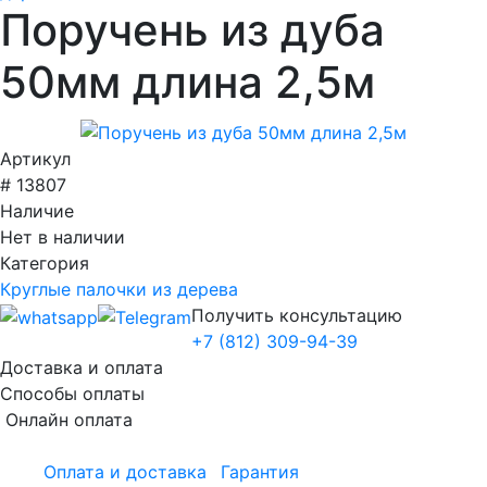
Поручень из дуба
50мм длина 2,5м
Артикул
# 13807
Наличие
Нет в наличии
Категория
Круглые палочки из дерева
Получить консультацию
+7 (812) 309-94-39
Доставка и оплата
Способы оплаты
Онлайн оплата
Оплата и доставка
Гарантия