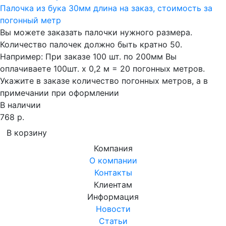
Палочка из бука 30мм длина на заказ, стоимость за
погонный метр
Вы можете заказать палочки нужного размера.
Количество палочек должно быть кратно 50.
Например: При заказе 100 шт. по 200мм Вы
оплачиваете 100шт. х 0,2 м = 20 погонных метров.
Укажите в заказе количество погонных метров, а в
примечании при оформлении
В наличии
768 р.
В корзину
Компания
О компании
Контакты
Клиентам
Информация
Новости
Статьи