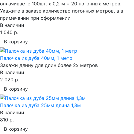
оплачиваете 100шт. х 0,2 м = 20 погонных метров.
Укажите в заказе количество погонных метров, а в
примечании при оформлении
В наличии
1 040 р.
В корзину
Палочка из дуба 40мм, 1 метр
Закажи длину для длин более 2х метров
В наличии
2 020 р.
В корзину
Палочка из дуба 25мм длина 1,3м
В наличии
810 р.
В корзину