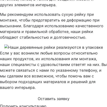
других элементов интерьера.
Мы рекомендуем использовать сухую рейку при
монтаже, чтобы предотвратить ее деформацию при
высыхании. Благодаря использованию качественного
материала и правильной обработке, наши рейки
обладают стабильностью и долговечностью.
Если у вас возникли любые вопросы относительно
наших продуктов, их использования или монтажа,
наши специалисты с удовольствием ответят на них. Вы
можете связаться с нами по указанному телефону, и
мы сделаем все возможное, чтобы помочь вам с
выбором подходящих материалов и решений для
вашего интерьера.
Оставить заявку
Получить консультацию