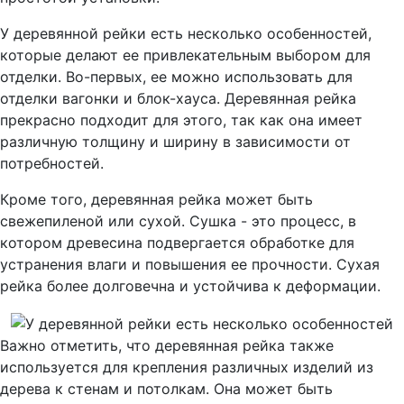
У деревянной рейки есть несколько особенностей,
которые делают ее привлекательным выбором для
отделки. Во-первых, ее можно использовать для
отделки вагонки и блок-хауса. Деревянная рейка
прекрасно подходит для этого, так как она имеет
различную толщину и ширину в зависимости от
потребностей.
Кроме того, деревянная рейка может быть
свежепиленой или сухой. Сушка - это процесс, в
котором древесина подвергается обработке для
устранения влаги и повышения ее прочности. Сухая
рейка более долговечна и устойчива к деформации.
Важно отметить, что деревянная рейка также
используется для крепления различных изделий из
дерева к стенам и потолкам. Она может быть