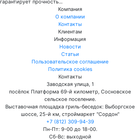
гарантирует прочность...
Компания
О компании
Контакты
Клиентам
Информация
Новости
Статьи
Пользовательское соглашение
Политика cookies
Контакты
Заводская улица, 1
посёлок Платформа 69-й километр, Сосновское
сельское поселение.
Выставочная площадка гриль-беседок: Выборгское
шоссе, 25-й км, строймаркет "Сордон"
+7 (812) 309-94-39
Пн-Пт: 9-00 до 18-00.
Сб-Вс: выходной