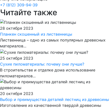
+7 (812) 309-94-39
Читайте также
28 октября 2023
Планкен скошенный из лиственницы
Лиственница – одно из самых популярных древесных
материалов...
25 октября 2023
Сухие пиломатериалы: почему они лучше?
В строительстве и отделке дома использование
пиломатериалов...
20 октября 2023
Выбор и преимущества деталей лестниц из древесины
Изготовление из качественной твердой древесины