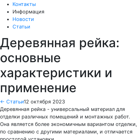
Контакты
Информация
Новости
Статьи
Деревянная рейка:
основные
характеристики и
применение
← Статьи
12 октября 2023
Деревянная рейка - универсальный материал для
отделки различных помещений и монтажных работ.
Она является более экономичным вариантом отделки,
по сравнению с другими материалами, и отличается
простотой установки.