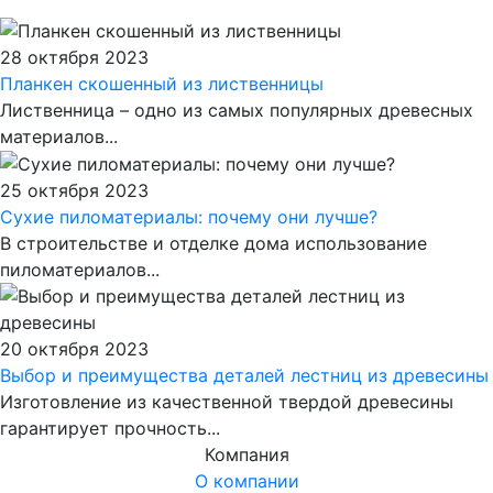
28 октября 2023
Планкен скошенный из лиственницы
Лиственница – одно из самых популярных древесных
материалов...
25 октября 2023
Сухие пиломатериалы: почему они лучше?
В строительстве и отделке дома использование
пиломатериалов...
20 октября 2023
Выбор и преимущества деталей лестниц из древесины
Изготовление из качественной твердой древесины
гарантирует прочность...
Компания
О компании