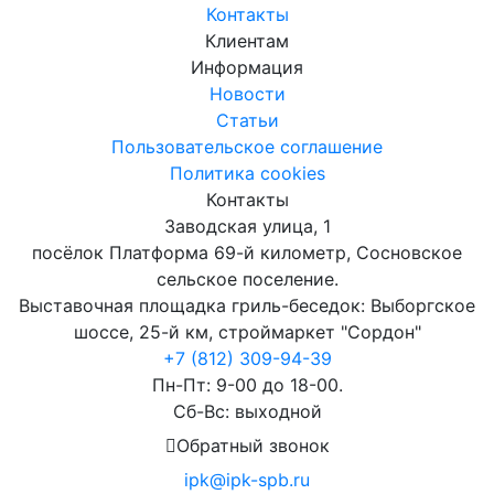
Контакты
Клиентам
Информация
Новости
Статьи
Пользовательское соглашение
Политика cookies
Контакты
Заводская улица, 1
посёлок Платформа 69-й километр, Сосновское
сельское поселение.
Выставочная площадка гриль-беседок: Выборгское
шоссе, 25-й км, строймаркет "Сордон"
+7 (812) 309-94-39
Пн-Пт: 9-00 до 18-00.
Сб-Вс: выходной
Обратный звонок
ipk@ipk-spb.ru