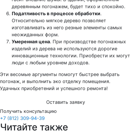
деревянным погонажем, будет тихо и спокойно.
Податливость в процессе обработки
.
Относительно мягкое дерево позволяет
изготавливать из него резные элементы самых
неожиданных форм.
Умеренная цена
. При производстве погонажных
изделий из дерева не используются дорогие
инновационные технологии. Приобрести их могут
люди с любым уровнем доходов.
Эти весомые аргументы помогут быстрее выбрать
погонаж, и выполнить эко отделку помещения.
Удачных приобретений и успешного ремонта!
Оставить заявку
Получить консультацию
+7 (812) 309-94-39
Читайте также