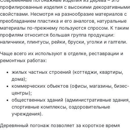
Современные погонажные изделия из дерева – это
профилированные изделия с высокими декоративными
свойствами. Несмотря на разнообразие материалов с
преобладанием пластика и его аналогов, натуральные
материалы по-прежнему пользуются спросом. К таким
профилям относится большая группа продукции:
наличники, плинтусы, рейки, бруски, уголки и галтели.
Чаще всего их используют в отделке, реставрации и
ремонтных работах:
жилых частных строений (коттеджи, квартиры,
дома);
коммерческих объектов (офисы, магазины, бизес-
центры);
общественных зданий (административные здания,
спортивные комплексы, оздоровительные
учреждения).
Деревянный погонаж позволяет за короткое время