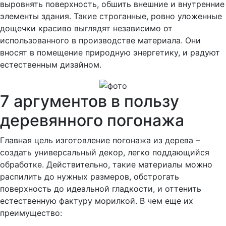
выровнять поверхность, обшить внешние и внутренние
элементы здания. Такие строганные, ровно уложенные
дощечки красиво выглядят независимо от
использованного в производстве материала. Они
вносят в помещение природную энергетику, и радуют
естественным дизайном.
7 аргументов в пользу
деревянного погонажа
Главная цель изготовление погонажа из дерева –
создать универсальный декор, легко поддающийся
обработке. Действительно, такие материалы можно
распилить до нужных размеров, обстрогать
поверхность до идеальной гладкости, и оттенить
естественную фактуру морилкой. В чем еще их
преимущество: