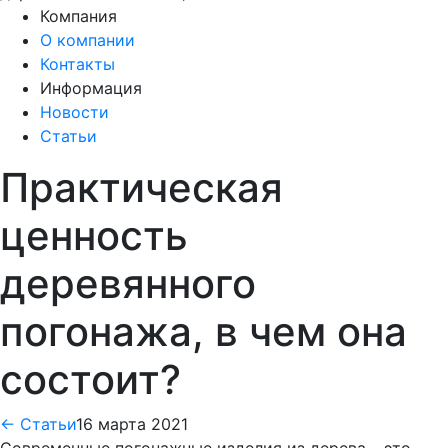
Компания
О компании
Контакты
Информация
Новости
Статьи
Практическая
ценность
деревянного
погонажа, в чем она
состоит?
← Статьи
16 марта 2021