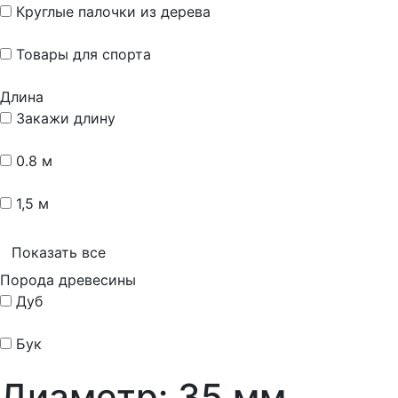
Круглые палочки из дерева
Товары для спорта
Длина
Закажи длину
0.8 м
1,5 м
Показать все
Порода древесины
Дуб
Бук
Диаметр: 35 мм