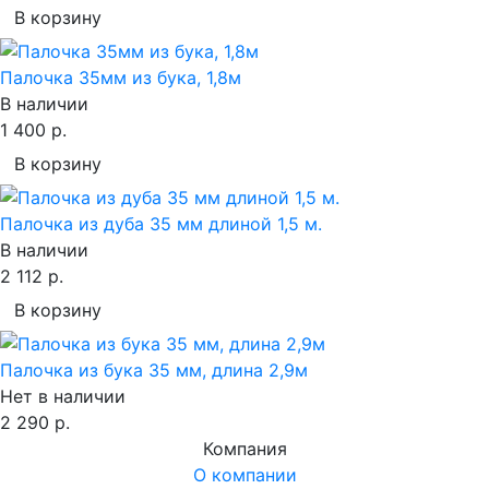
В корзину
Палочка 35мм из бука, 1,8м
В наличии
1 400 р.
В корзину
Палочка из дуба 35 мм длиной 1,5 м.
В наличии
2 112 р.
В корзину
Палочка из бука 35 мм, длина 2,9м
Нет в наличии
2 290 р.
Компания
О компании