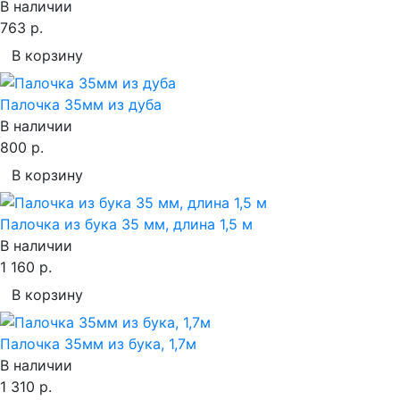
В наличии
763 р.
В корзину
Палочка 35мм из дуба
В наличии
800 р.
В корзину
Палочка из бука 35 мм, длина 1,5 м
В наличии
1 160 р.
В корзину
Палочка 35мм из бука, 1,7м
В наличии
1 310 р.