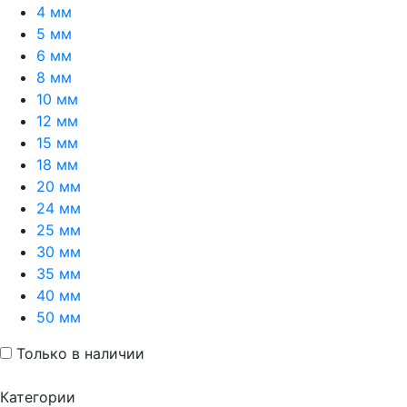
4 мм
5 мм
6 мм
8 мм
10 мм
12 мм
15 мм
18 мм
20 мм
24 мм
25 мм
30 мм
35 мм
40 мм
50 мм
Только в наличии
Категории