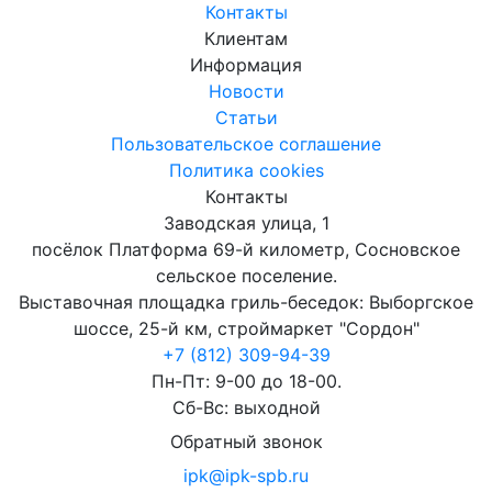
Контакты
Клиентам
Информация
Новости
Статьи
Пользовательское соглашение
Политика cookies
Контакты
Заводская улица, 1
посёлок Платформа 69-й километр, Сосновское
сельское поселение.
Выставочная площадка гриль-беседок: Выборгское
шоссе, 25-й км, строймаркет "Сордон"
+7 (812) 309-94-39
Пн-Пт: 9-00 до 18-00.
Сб-Вс: выходной
Обратный звонок
ipk@ipk-spb.ru