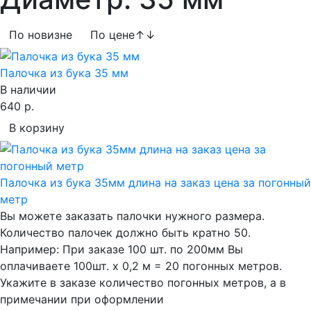
По новизне
По цене
↑
↓
Палочка из бука 35 мм
В наличии
640 р.
В корзину
Палочка из бука 35мм длина на заказ цена за погонный
метр
Вы можете заказать палочки нужного размера.
Количество палочек должно быть кратно 50.
Например: При заказе 100 шт. по 200мм Вы
оплачиваете 100шт. х 0,2 м = 20 погонных метров.
Укажите в заказе количество погонных метров, а в
примечании при оформлении